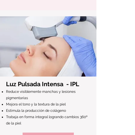
Luz Pulsada Intensa - IPL
Reduce visiblemente manchas y lesiones
pigmentarias
Mejora el tono y la textura de la piel
Estimula la producción de colágeno
Trabaja en forma integral logrando cambios 360º
de la piel