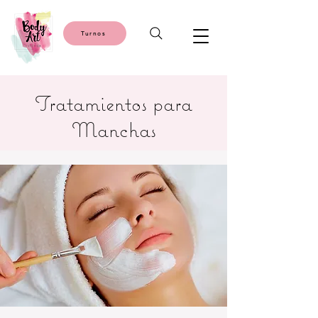
Turnos
Tratamientos para
Manchas