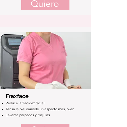
Quiero
Fraxface
Reduce la flacidez facial
Tensa la piel dándole un aspecto más joven
Levanta párpados y mejillas