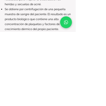
heridas y secuelas de acné.
Se obtiene por centrifugación de una pequeña
muestra de sangre del paciente. El resultado es un
producto biológico que contiene una alta
concentración de plaquetas y factores de
crecimiento dérmico del propio paciente.
Quiero