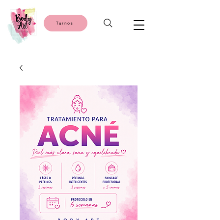
Turnos