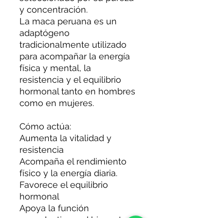
y concentración.
La maca peruana es un
adaptógeno
tradicionalmente utilizado
para acompañar la energía
física y mental, la
resistencia y el equilibrio
hormonal tanto en hombres
como en mujeres.
Cómo actúa:
Aumenta la vitalidad y
resistencia
Acompaña el rendimiento
físico y la energía diaria.
Favorece el equilibrio
hormonal
Apoya la función