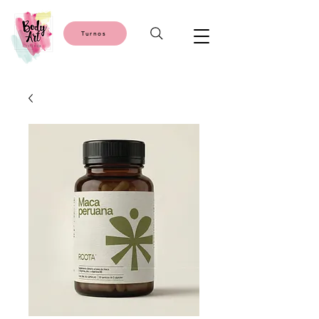
Turnos