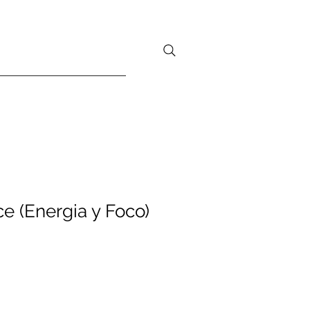
e (Energia y Foco)