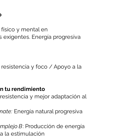
o
físico y mental en
 exigentes. Energía progresiva
resistencia y foco / Apoyo a la
n tu rendimiento
, resistencia y mejor adaptación al
mate:
Energía natural progresiva
omplejo B
: Producción de energía
 a la estimulación